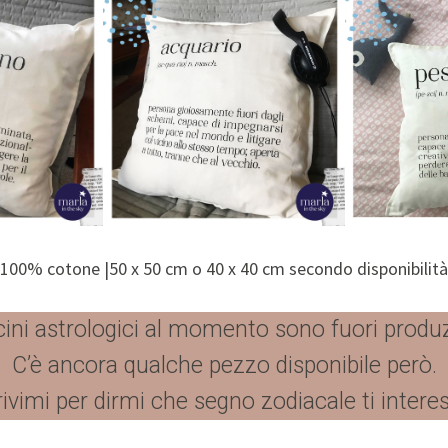
100% cotone |50 x 50 cm o 40 x 40 cm secondo disponibilità
cini astrologici al momento sono fuori produ
C’è ancora qualche pezzo disponibile però.
ivimi per dirmi che segno zodiacale ti intere