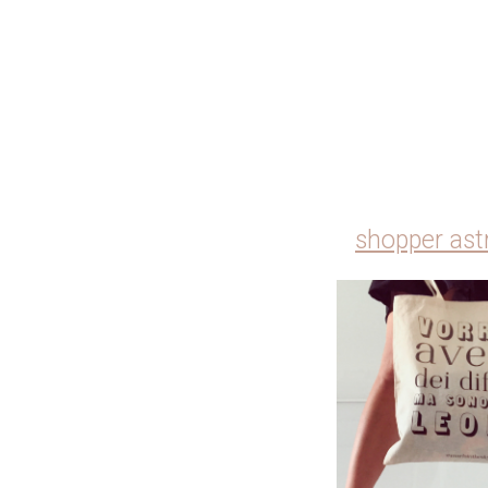
shopper ast