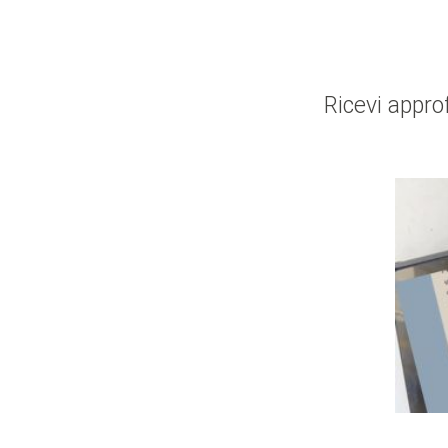
Ricevi appro