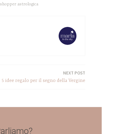
shopper astrologica
NEXT POST
5 idee regalo per il segno della Vergine
arliamo?