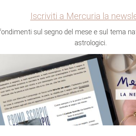
Iscriviti a Mercuria la newsl
fondimenti sul segno del mese e sul tema nat
astrologici.