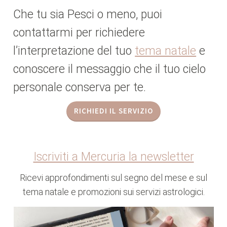
Che tu sia Pesci o meno, puoi
contattarmi per richiedere
l’interpretazione del tuo
tema natale
e
conoscere il messaggio che il tuo cielo
personale conserva per te.
RICHIEDI IL SERVIZIO
Iscriviti a Mercuria la newsletter
Ricevi approfondimenti sul segno del mese e sul
tema natale e promozioni sui servizi astrologici.