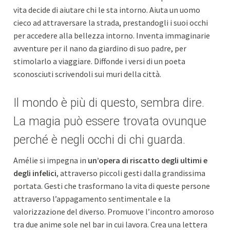
vita decide di aiutare chi le sta intorno. Aiuta un uomo
cieco ad attraversare la strada, prestandogli i suoi occhi
per accedere alla bellezza intorno. Inventa immaginarie
avventure per il nano da giardino di suo padre, per
stimolarlo a viaggiare. Diffonde i versi di un poeta
sconosciuti scrivendoli sui muri della città.
Il mondo è più di questo, sembra dire.
La magia può essere trovata ovunque
perché è negli occhi di chi guarda.
Amélie si impegna in
un’opera di riscatto degli ultimi e
degli infelici
, attraverso piccoli gesti dalla grandissima
portata. Gesti che trasformano la vita di queste persone
attraverso l’appagamento sentimentale e la
valorizzazione del diverso. Promuove l’incontro amoroso
tra due anime sole nel bar in cui lavora. Crea una lettera