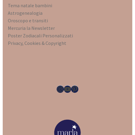
Tema natale bambini
Astrogenealogia
Oroscopo e transiti
Mercuria la Newsletter
Poster Zodiacali Personalizz
ati
Privacy, Cookies & Copyright
Instagram
YouTube
Pinterest