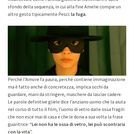
sfondo della sequenza, in cui alla fine Amelie compie un
altro gesto tipicamente Pesci:
la fuga.
Perché l’Amore fa paura, perché contiene immaginazione
ma è fatto anche di concretezza, implica occhi da
guardare, mani da stringere, maschere da lasciar cadere.
Le parole definitive gliele dice l’anziano uomo che la aiuta
nel corso di tutto il film, l’uomo di vetro dalle ossa fragili
che non esce mai di casa e che le dona a sua volta la frase
guaritrice: “
Lei non ha le ossa di vetro, lei può scontrarsi
con la vita
”.