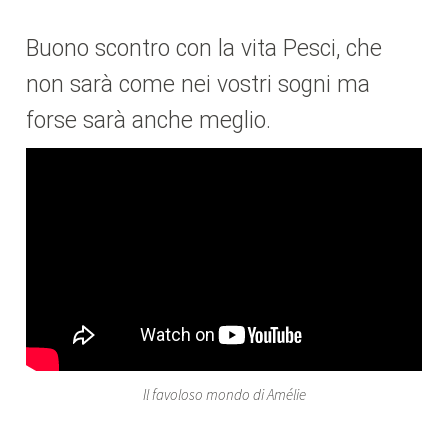
Buono scontro con la vita Pesci, che
non sarà come nei vostri sogni ma
forse sarà anche meglio.
Il favoloso mondo di Amélie