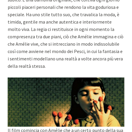
piccoli piaceri personali che rendono la vita goduriosa e
speciale. Ha uno stile tutto suo, che travalica la moda, è
timida, gentile ma anche autentica e interiormente
molto viva. La regia ci restituisce in ogni momento la
compresenza tra due piani, ciò che Amélie immagina e ciò
che Amélie vive, che si intrecciano in modo indissolubile
così come avviene nel mondo dei Pesci, in cui la fantasia e
i sentimenti modellano una realtà a volte ancora più vera
della realtà stessa.
Il film comincia con Amélie che a un certo punto della sua