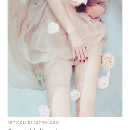
ARTICOLI DI ASTROLOGIA