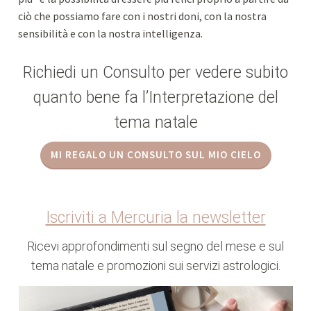
ciò che possiamo fare con i nostri doni, con la nostra
sensibilità e con la nostra intelligenza.
Richiedi un Consulto per vedere subito
quanto bene fa l’Interpretazione del
tema natale
MI REGALO UN CONSULTO SUL MIO CIELO
Iscriviti a Mercuria la newsletter
Ricevi approfondimenti sul segno del mese e sul
tema natale e promozioni sui servizi astrologici.