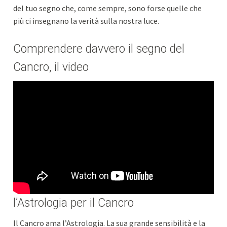
del tuo segno che, come sempre, sono forse quelle che
più ci insegnano la verità sulla nostra luce.
Comprendere davvero il segno del
Cancro, il video
l’Astrologia per il Cancro
Il Cancro ama l’Astrologia. La sua grande sensibilità e la