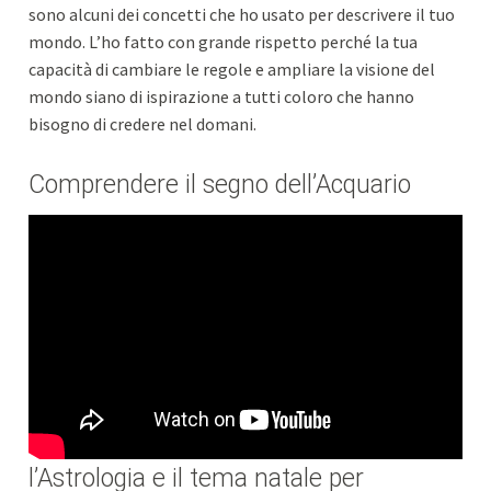
sono alcuni dei concetti che ho usato per descrivere il tuo
mondo. L’ho fatto con grande rispetto perché la tua
capacità di cambiare le regole e ampliare la visione del
mondo siano di ispirazione a tutti coloro che hanno
bisogno di credere nel domani.
Comprendere il segno dell’Acquario
l’Astrologia e il tema natale per