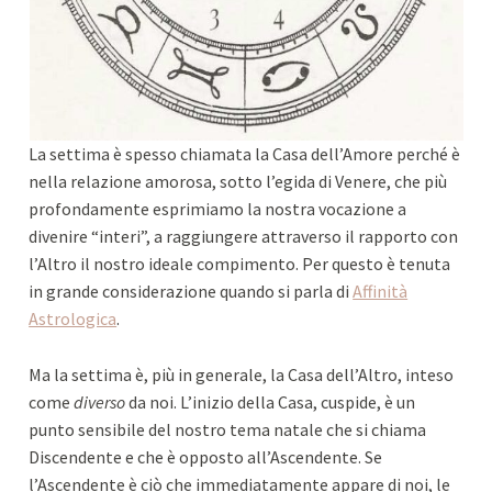
La settima è spesso chiamata la Casa dell’Amore perché è
nella relazione amorosa, sotto l’egida di Venere, che più
profondamente esprimiamo la nostra vocazione a
divenire “interi”, a raggiungere attraverso il rapporto con
l’Altro il nostro ideale compimento. Per questo è tenuta
in grande considerazione quando si parla di
Affinità
Astrologica
.
Ma la settima è, più in generale, la Casa dell’Altro, inteso
come
diverso
da noi. L’inizio della Casa, cuspide, è un
punto sensibile del nostro tema natale che si chiama
Discendente e che è opposto all’Ascendente. Se
l’Ascendente è ciò che immediatamente appare di noi, le