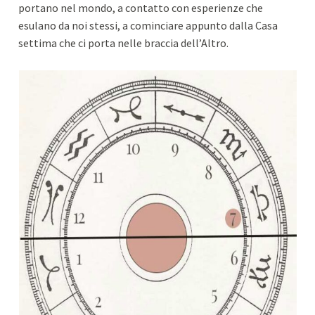
portano nel mondo, a contatto con esperienze che
esulano da noi stessi, a cominciare appunto dalla Casa
settima che ci porta nelle braccia dell’Altro.