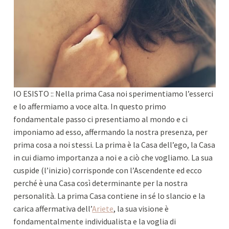
IO ESISTO :: Nella prima Casa noi sperimentiamo l’esserci
e lo affermiamo a voce alta. In questo primo
fondamentale passo ci presentiamo al mondo e ci
imponiamo ad esso, affermando la nostra presenza, per
prima cosa a noi stessi. La prima è la Casa dell’ego, la Casa
in cui diamo importanza a noi e a ciò che vogliamo. La sua
cuspide (l’inizio) corrisponde con l’Ascendente ed ecco
perché è una Casa così determinante per la nostra
personalità. La prima Casa contiene in sé lo slancio e la
carica affermativa dell’
Ariete
, la sua visione è
fondamentalmente individualista e la voglia di