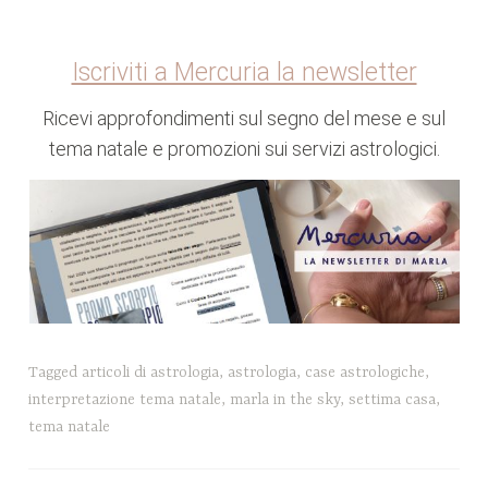
Iscriviti a Mercuria la newsletter
Ricevi approfondimenti sul segno del mese e sul
tema natale e promozioni sui servizi astrologici.
Tagged
articoli di astrologia
,
astrologia
,
case astrologiche
,
interpretazione tema natale
,
marla in the sky
,
settima casa
,
tema natale