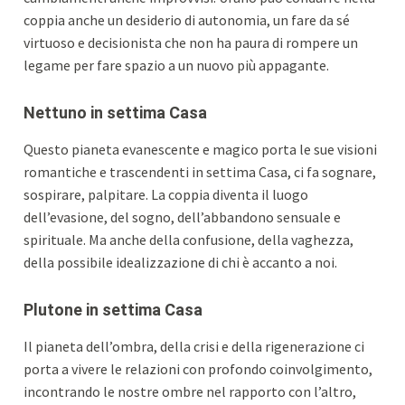
coppia anche un desiderio di autonomia, un fare da sé
virtuoso e decisionista che non ha paura di rompere un
legame per fare spazio a un nuovo più appagante.
Nettuno in settima Casa
Questo pianeta evanescente e magico porta le sue visioni
romantiche e trascendenti in settima Casa, ci fa sognare,
sospirare, palpitare. La coppia diventa il luogo
dell’evasione, del sogno, dell’abbandono sensuale e
spirituale. Ma anche della confusione, della vaghezza,
della possibile idealizzazione di chi è accanto a noi.
Plutone in settima Casa
Il pianeta dell’ombra, della crisi e della rigenerazione ci
porta a vivere le relazioni con profondo coinvolgimento,
incontrando le nostre ombre nel rapporto con l’altro,