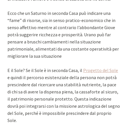
Ecco che un Saturno in seconda Casa può indicare una
“fame” di risorse, sia in senso pratico-economico che in
senso affettivo mentre al contrario l’abbondante Giove
potrà suggerire ricchezza e prosperità. Urano può far
pensare a bruschi cambiamenti nella situazione
patrimoniale, alimentati da una costante operatività per
migliorare la sua situazione
E il Sole? Se il Sole è in seconda Casa, il
Progetto del Sole
e quindi il percorso esistenziale della persona non potrà
prescindere dal ricercare una stabilità nutriente, la pace
di chi sa di avere la dispensa piena, la cassaforte al sicuro,
il patrimonio personale protetto. Questa indicazione
dovrà poi integrarsi con la missione astrologica del segno
del Sole, perché è impossibile prescindere dal proprio
Sole.