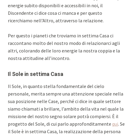
energie subito disponibili e accessibili in noi, il
Discendente ci dice cosa ci manca e per questo
ricerchiamo nell’Altro, attraverso la relazione.
Per questo i pianeti che troviamo in settima Casa ci
raccontano molto del nostro modo di relazionarci agli
altri, colorando delle loro energie la nostra coppia e la
nostra attitudine all’incontro.
Il Sole in settima Casa
Il Sole, in quanto stella fondamentale del cielo
personale, merita sempre una attenzione speciale nella
sua posizione nelle Case, perché ci dice in quale settore
siamo chiamati a brillare, l’ambito della vita nel quale la
missione del nostro segno solare potrà compiersi. È il
progetto del Sole, di cui parlo approfonditamente
qui
. Se
il Sole è in settima Casa, la realizzazione della persona