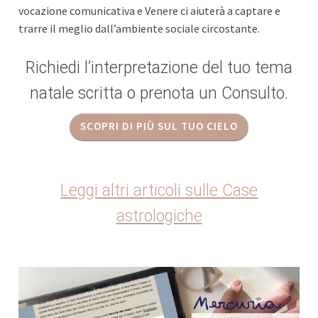
vocazione comunicativa e Venere ci aiuterà a captare e
trarre il meglio dall’ambiente sociale circostante.
Richiedi l’interpretazione del tuo tema
natale scritta o prenota un Consulto.
SCOPRI DI PIÙ SUL TUO CIELO
Leggi altri articoli sulle Case
astrologiche