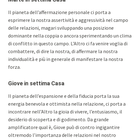
Il pianeta dell’affermazione personale ci porta a
esprimere la nostra assertività e aggressività nel campo
delle relazioni, magari sviluppando una posizione
dominante nella coppia o ancora sperimentando un clima
di conflitto in questo campo. L’Altro ci fa venire voglia di
combattere, di dire la nostra, di affermare la nostra
individualità e più in generale di manifestare la nostra
forza.
Giove in settima Casa
Il pianeta dell’espansione e della fiducia porta la sua
energia benevola e ottimista nella relazione, ci porta a
incontrare nell’Altro la gioia di vivere, l’entusiasmo, il
desiderio di scoperta e di godimento. Da grande
amplificatore qual è, Giove può di contro ingigantire
oltremodo l’importanza delle relazioni nel nostro