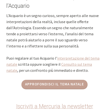
l’Acquario
L’Acquario è un segno curioso, sempre aperto alle nuove
interpretazioni della realtà, incluse quelle offerte
dall’Astrologia. Essendo un segno che naturalmente
tende a proiettarsi verso l’esterno, l’analisi del tema
natale potrà aiutarlo a porre il suo sguardo verso
l’interno e a riflettere sulla sua personalità.
Puoi regalare al tuo Acquario l’
interpretazione del tema
natale
scritta oppure scegliere il
Consulto sul tema
natale
, per un confronto più immediato e diretto.
APPROFONDISCI IL TEMA NATALE
Iscriviti a Mercuria la newsletter