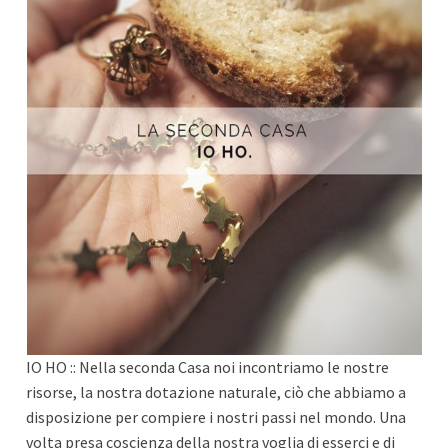
IO HO :: Nella seconda Casa noi incontriamo le nostre
risorse, la nostra dotazione naturale, ciò che abbiamo a
disposizione per compiere i nostri passi nel mondo. Una
volta presa coscienza della nostra voglia di esserci e di