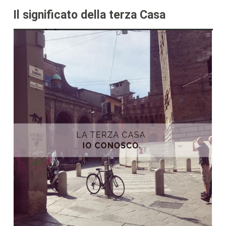
Il significato della terza Casa