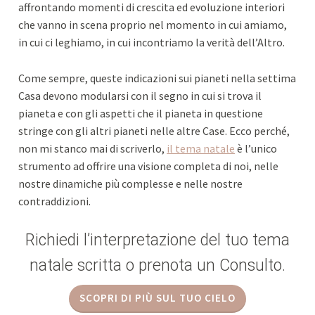
affrontando momenti di crescita ed evoluzione interiori
che vanno in scena proprio nel momento in cui amiamo,
in cui ci leghiamo, in cui incontriamo la verità dell’Altro.
Come sempre, queste indicazioni sui pianeti nella settima
Casa devono modularsi con il segno in cui si trova il
pianeta e con gli aspetti che il pianeta in questione
stringe con gli altri pianeti nelle altre Case. Ecco perché,
non mi stanco mai di scriverlo,
il tema natale
è l’unico
strumento ad offrire una visione completa di noi, nelle
nostre dinamiche più complesse e nelle nostre
contraddizioni.
Richiedi l’interpretazione del tuo tema
natale scritta o prenota un Consulto.
SCOPRI DI PIÙ SUL TUO CIELO