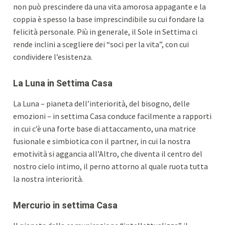
non può prescindere da una vita amorosa appagante e la
coppia è spesso la base imprescindibile su cui fondare la
felicità personale. Più in generale, il Sole in Settima ci
rende inclini a scegliere dei “soci per la vita”, con cui
condividere l’esistenza.
La Luna in Settima Casa
La Luna – pianeta dell’interiorità, del bisogno, delle
emozioni – in settima Casa conduce facilmente a rapporti
in cui c’è una forte base di attaccamento, una matrice
fusionale e simbiotica con il partner, in cui la nostra
emotività si aggancia all’Altro, che diventa il centro del
nostro cielo intimo, il perno attorno al quale ruota tutta
la nostra interiorità.
Mercurio in settima Casa