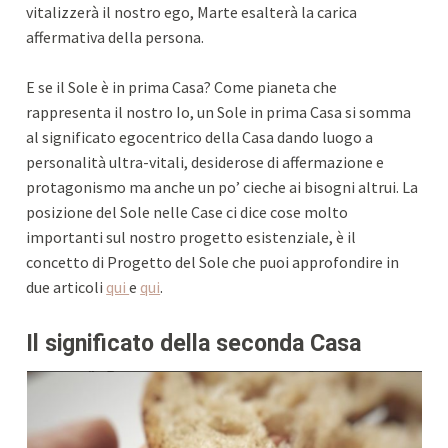
vitalizzerà il nostro ego, Marte esalterà la carica
affermativa della persona.
E se il Sole è in prima Casa? Come pianeta che
rappresenta il nostro Io, un Sole in prima Casa si somma
al significato egocentrico della Casa dando luogo a
personalità ultra-vitali, desiderose di affermazione e
protagonismo ma anche un po’ cieche ai bisogni altrui. La
posizione del Sole nelle Case ci dice cose molto
importanti sul nostro progetto esistenziale, è il
concetto di Progetto del Sole che puoi approfondire in
due articoli
qui
e
qui
.
Il significato della seconda Casa